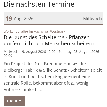
Die nächsten Termine
19
Aug. 2026
Mittwoch
Datum: 19. August 2026
:
Workshopreihe im Aachener Westpark
Die Kunst des Scheiterns - Pflanzen
dürfen nicht am Menschen scheitern.
Mittwoch, 19. August 2026 12:00 - Sonntag, 23. August 2026
20:00
Ein Projekt des Nell Breuning Hauses der
Bleiberger Fabrik & Silke Schatz - Scheitern spielt
in Kunst und politischem Engagement eine
zentrale Rolle, bekommt aber oft zu wenig
Aufmerksamkeit. ...
mehr +