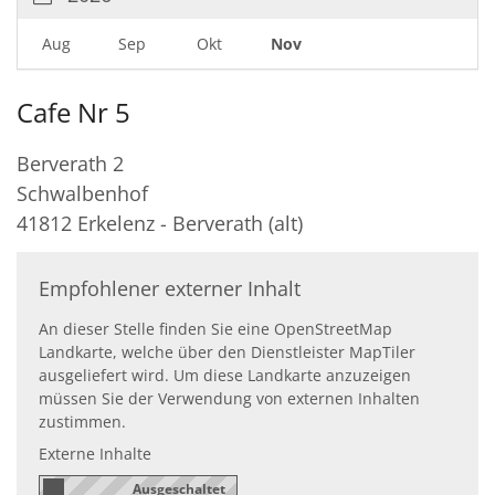
Aug
Sep
Okt
Nov
Cafe Nr 5
Berverath 2
Schwalbenhof
41812
Erkelenz - Berverath (alt)
Empfohlener externer Inhalt
An dieser Stelle finden Sie eine OpenStreetMap
Landkarte, welche über den Dienstleister MapTiler
ausgeliefert wird. Um diese Landkarte anzuzeigen
müssen Sie der Verwendung von externen Inhalten
zustimmen.
Externe Inhalte