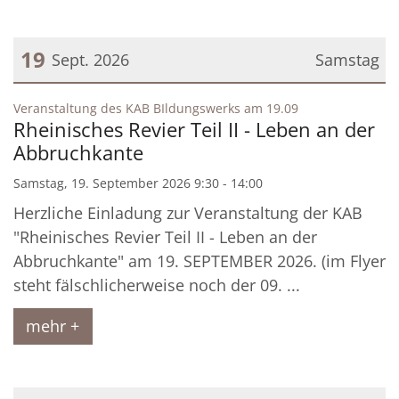
19
Sept. 2026
Samstag
Datum: 19. September 2026
:
Veranstaltung des KAB BIldungswerks am 19.09
Rheinisches Revier Teil II - Leben an der
Abbruchkante
Samstag, 19. September 2026 9:30 - 14:00
Herzliche Einladung zur Veranstaltung der KAB
"Rheinisches Revier Teil II - Leben an der
Abbruchkante" am 19. SEPTEMBER 2026. (im Flyer
steht fälschlicherweise noch der 09. ...
mehr +