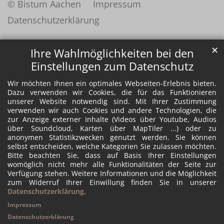
© Bistum Aachen
Impressum
Datenschutzerklärung
✕
Ihre Wahlmöglichkeiten bei den
Einstellungen zum Datenschutz
Wir möchten Ihnen ein optimales Webseiten-Erlebnis bieten.
Dazu verwenden wir Cookies, die für das Funktionieren
unserer Website notwendig sind. Mit Ihrer Zustimmung
verwenden wir auch Cookies und andere Technologien, die
zur Anzeige externer Inhalte (Videos über Youtube, Audios
über Soundcloud, Karten über MapTiler ...) oder zu
anonymen Statistikzwecken genutzt werden. Sie können
selbst entscheiden, welche Kategorien Sie zulassen möchten.
Bitte beachten Sie, dass auf Basis Ihrer Einstellungen
womöglich nicht mehr alle Funktionalitäten der Seite zur
Verfügung stehen. Weitere Informationen und die Möglichkeit
zum Widerruf Ihrer Einwillung finden Sie in unserer
Datenschutzerklärung
.
Impressum
Datenschutzerklärung