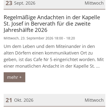
23
Sept. 2026
Mittwoch
Datum: 23. September 2026
Regelmäßige Andachten in der Kapelle
St. Josef in Berverath für die zweite
Jahreshälfte 2026
Mittwoch, 23. September 2026 18:00 - 18:20
Um dem Leben und dem Miteinander in den
alten Dörfern einen kommunikativen Ort zu
geben, ist das Cafe Nr 5 eingerichtet worden. Mit
einer monatlichen Andacht in der Kapelle St. ...
mehr +
21
Okt. 2026
Mittwoch