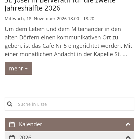
Jahreshälfte 2026
Mittwoch, 18. November 2026 18:00 - 18:20
Um dem Leben und dem Miteinander in den
alten Dörfern einen kommunikativen Ort zu
geben, ist das Cafe Nr 5 eingerichtet worden. Mit
einer monatlichen Andacht in der Kapelle St. ...
mehr +
Suche in Liste
Kalender
2026