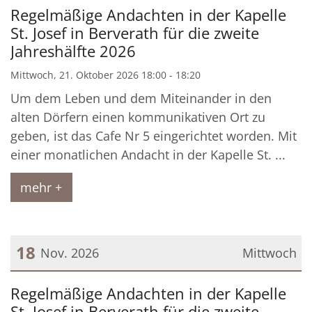
Datum: 21. Oktober 2026
Regelmäßige Andachten in der Kapelle
St. Josef in Berverath für die zweite
Jahreshälfte 2026
Mittwoch, 21. Oktober 2026 18:00 - 18:20
Um dem Leben und dem Miteinander in den
alten Dörfern einen kommunikativen Ort zu
geben, ist das Cafe Nr 5 eingerichtet worden. Mit
einer monatlichen Andacht in der Kapelle St. ...
mehr +
18
Nov. 2026
Mittwoch
Datum: 18. November 2026
Regelmäßige Andachten in der Kapelle
St. Josef in Berverath für die zweite