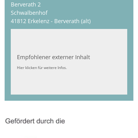
Berverath 2
Schwalbenhof
41812
Erkelenz - Berverath (alt)
Empfohlener externer Inhalt
Hier klicken für weitere Infos.