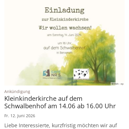
© nbh - ep
:
Ankündigung
Kleinkinderkirche auf dem
Schwalbenhof am 14.06 ab 16.00 Uhr
Fr. 12. Juni 2026
Liebe Interessierte, kurzfristig möchten wir auf