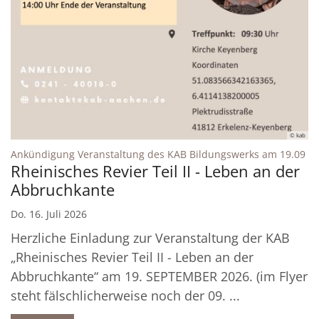
© kab
:
Ankündigung Veranstaltung des KAB Bildungswerks am 19.09
Rheinisches Revier Teil II - Leben an der
Abbruchkante
Do. 16. Juli 2026
Herzliche Einladung zur Veranstaltung der KAB
„Rheinisches Revier Teil II - Leben an der
Abbruchkante“ am 19. SEPTEMBER 2026. (im Flyer
steht fälschlicherweise noch der 09. ...