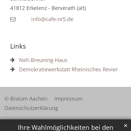
41812
Erkelenz - Berverath (alt)
info@cafe-nr5.de
Links
Nell-Breuning-Haus
Demokratiewerkstatt Rheinisches Revier
© Bistum Aachen
Impressum
Datenschutzerklärung
✕
Ihre Wahlmöglichkeiten bei den