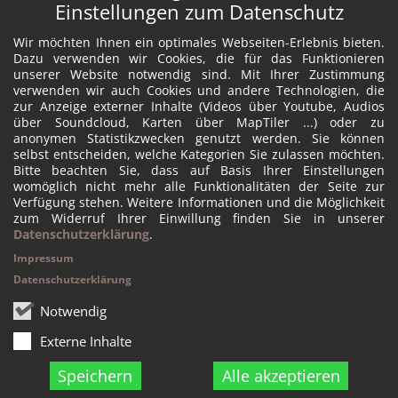
Einstellungen zum Datenschutz
Wir möchten Ihnen ein optimales Webseiten-Erlebnis bieten.
Dazu verwenden wir Cookies, die für das Funktionieren
unserer Website notwendig sind. Mit Ihrer Zustimmung
verwenden wir auch Cookies und andere Technologien, die
zur Anzeige externer Inhalte (Videos über Youtube, Audios
über Soundcloud, Karten über MapTiler ...) oder zu
anonymen Statistikzwecken genutzt werden. Sie können
selbst entscheiden, welche Kategorien Sie zulassen möchten.
Bitte beachten Sie, dass auf Basis Ihrer Einstellungen
womöglich nicht mehr alle Funktionalitäten der Seite zur
Verfügung stehen. Weitere Informationen und die Möglichkeit
zum Widerruf Ihrer Einwillung finden Sie in unserer
Datenschutzerklärung
.
Impressum
Datenschutzerklärung
Notwendig
Externe Inhalte
Speichern
Alle akzeptieren