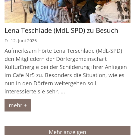
© nbh - mk
Lena Teschlade (MdL-SPD) zu Besuch
Fr. 12. Juni 2026
Aufmerksam hörte Lena Terschlade (MdL-SPD)
den Mitgliedern der Dörfergemeinschaft
KulturEnergie bei der Schilderung ihrer Anliegen
im Cafe Nr5 zu. Besonders die Situation, wie es
nun in den Dörfern weitergehen soll,
interessierte sie sehr. ...
mehr +
Mehr anzeigen