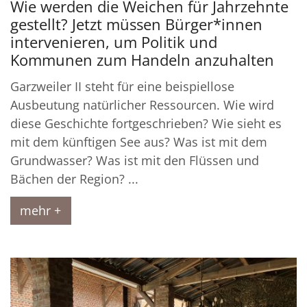
Wie werden die Weichen für Jahrzehnte
gestellt? Jetzt müssen Bürger*innen
intervenieren, um Politik und
Kommunen zum Handeln anzuhalten
Garzweiler II steht für eine beispiellose
Ausbeutung natürlicher Ressourcen. Wie wird
diese Geschichte fortgeschrieben? Wie sieht es
mit dem künftigen See aus? Was ist mit dem
Grundwasser? Was ist mit den Flüssen und
Bächen der Region? ...
mehr +