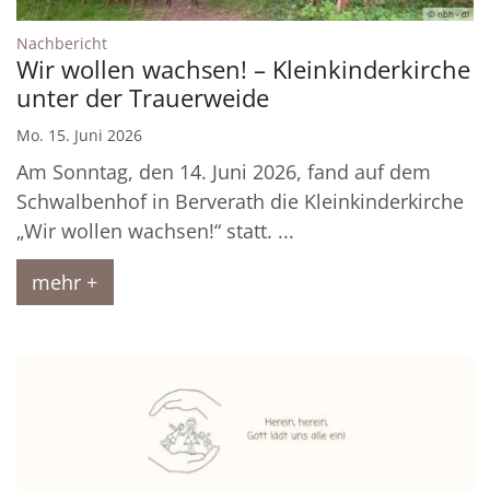
© nbh - dl
:
Nachbericht
Wir wollen wachsen! – Kleinkinderkirche
unter der Trauerweide
Mo. 15. Juni 2026
Am Sonntag, den 14. Juni 2026, fand auf dem
Schwalbenhof in Berverath die Kleinkinderkirche
„Wir wollen wachsen!“ statt. ...
mehr +