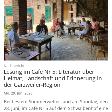
© nbh . jq
:
Nachbericht
Lesung im Cafe Nr 5: Literatur über
Heimat, Landschaft und Erinnerung in
der Garzweiler-Region
Mo. 29. Juni 2026
Bei bestem Sommerwetter fand am Sonntag, den
28. Juni, im Cafe Nr 5 auf dem Schwalbenhof eine