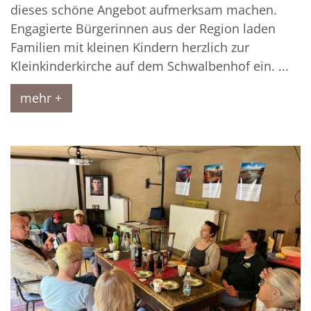
dieses schöne Angebot aufmerksam machen.
Engagierte Bürgerinnen aus der Region laden
Familien mit kleinen Kindern herzlich zur
Kleinkinderkirche auf dem Schwalbenhof ein. ...
mehr +