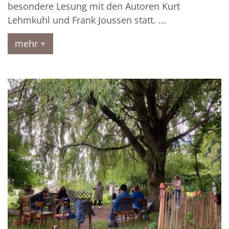
besondere Lesung mit den Autoren Kurt
Lehmkuhl und Frank Joussen statt. ...
mehr +