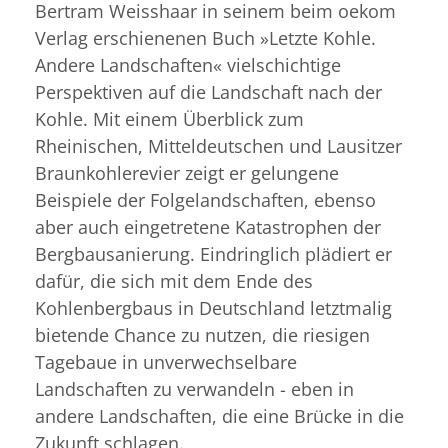
Bertram Weisshaar in seinem beim oekom
Verlag erschienenen Buch »Letzte Kohle.
Andere Landschaften« vielschichtige
Perspektiven auf die Landschaft nach der
Kohle. Mit einem Überblick zum
Rheinischen, Mitteldeutschen und Lausitzer
Braunkohlerevier zeigt er gelungene
Beispiele der Folgelandschaften, ebenso
aber auch eingetretene Katastrophen der
Bergbausanierung. Eindringlich plädiert er
dafür, die sich mit dem Ende des
Kohlenbergbaus in Deutschland letztmalig
bietende Chance zu nutzen, die riesigen
Tagebaue in unverwechselbare
Landschaften zu verwandeln - eben in
andere Landschaften, die eine Brücke in die
Zukunft schlagen.