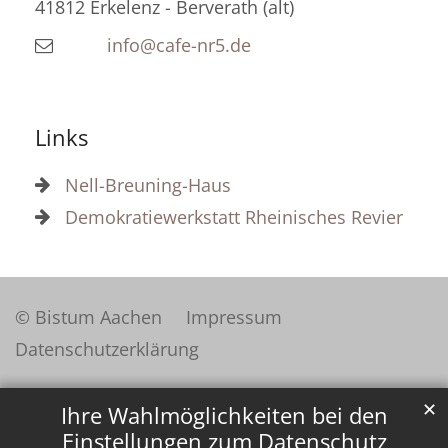
41812
Erkelenz - Berverath (alt)
info@cafe-nr5.de
Links
Nell-Breuning-Haus
Demokratiewerkstatt Rheinisches Revier
© Bistum Aachen
Impressum
Datenschutzerklärung
✕
Ihre Wahlmöglichkeiten bei den
Einstellungen zum Datenschutz