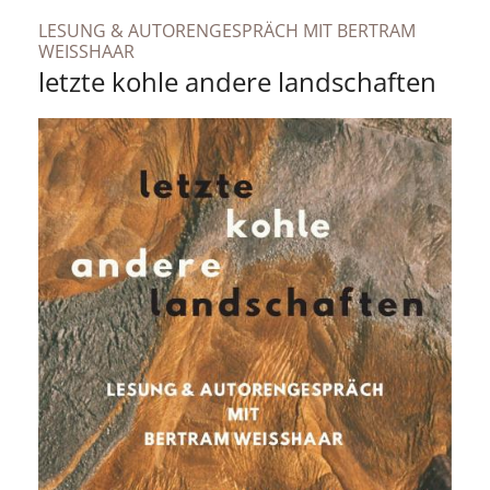
LESUNG & AUTORENGESPRÄCH MIT BERTRAM
:
WEISSHAAR
letzte kohle andere landschaften