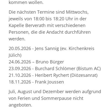
kommen wollen.
Die nächsten Termine sind Mittwochs,
jeweils von 18:00 bis 18:20 Uhr in der
Kapelle Berverath mit verschiedenen
Personen, die die Andacht durchführen
werden.
20.05.2026 - Jens Sannig (ev. Kirchenkreis
Jülich)
24.06.2026 – Bruno Bürger
23.09.2026 - Burchard Schlömer (Bistum AC)
21.10.2026 - Heribert Rychert (Diözesanrat)
18.11.2026 - Frank Joussen
Juli, August und Dezember werden aufgrund
von Ferien und Sommerpause nicht
angeboten.