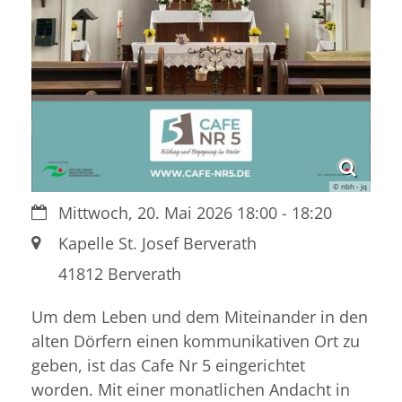
© nbh - jq
Datum:
Mittwoch, 20. Mai 2026 18:00 - 18:20
Ort:
Kapelle St. Josef Berverath
41812
Berverath
Um dem Leben und dem Miteinander in den
alten Dörfern einen kommunikativen Ort zu
geben, ist das Cafe Nr 5 eingerichtet
worden. Mit einer monatlichen Andacht in