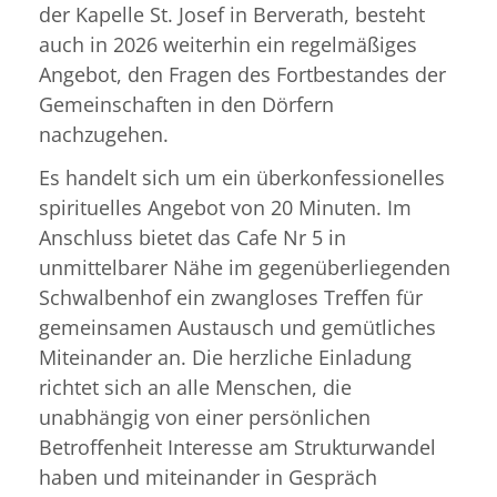
der Kapelle St. Josef in Berverath, besteht
auch in 2026 weiterhin ein regelmäßiges
Angebot, den Fragen des Fortbestandes der
Gemeinschaften in den Dörfern
nachzugehen.
Es handelt sich um ein überkonfessionelles
spirituelles Angebot von 20 Minuten. Im
Anschluss bietet das Cafe Nr 5 in
unmittelbarer Nähe im gegenüberliegenden
Schwalbenhof ein zwangloses Treffen für
gemeinsamen Austausch und gemütliches
Miteinander an. Die herzliche Einladung
richtet sich an alle Menschen, die
unabhängig von einer persönlichen
Betroffenheit Interesse am Strukturwandel
haben und miteinander in Gespräch