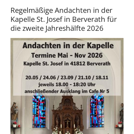
Regelmäßige Andachten in der
Kapelle St. Josef in Berverath für
die zweite Jahreshälfte 2026