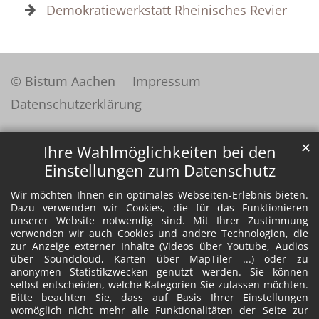
Demokratiewerkstatt Rheinisches Revier
© Bistum Aachen
Impressum
Datenschutzerklärung
✕
Ihre Wahlmöglichkeiten bei den
Einstellungen zum Datenschutz
Wir möchten Ihnen ein optimales Webseiten-Erlebnis bieten.
Dazu verwenden wir Cookies, die für das Funktionieren
unserer Website notwendig sind. Mit Ihrer Zustimmung
verwenden wir auch Cookies und andere Technologien, die
zur Anzeige externer Inhalte (Videos über Youtube, Audios
über Soundcloud, Karten über MapTiler ...) oder zu
anonymen Statistikzwecken genutzt werden. Sie können
selbst entscheiden, welche Kategorien Sie zulassen möchten.
Bitte beachten Sie, dass auf Basis Ihrer Einstellungen
womöglich nicht mehr alle Funktionalitäten der Seite zur