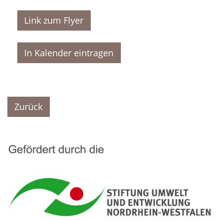
Link zum Flyer
In Kalender eintragen
Zurück