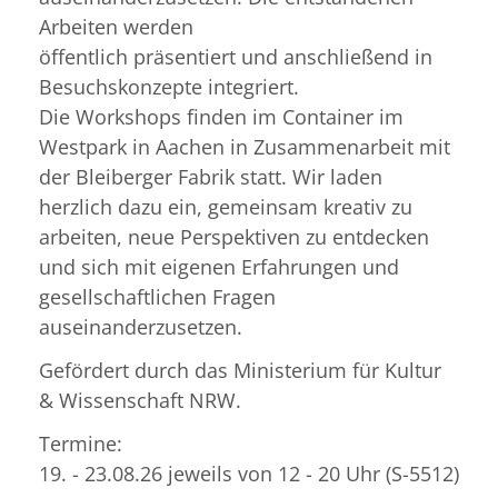
Arbeiten werden
öffentlich präsentiert und anschließend in
Besuchskonzepte integriert.
Die Workshops finden im Container im
Westpark in Aachen in Zusammenarbeit mit
der Bleiberger Fabrik statt. Wir laden
herzlich dazu ein, gemeinsam kreativ zu
arbeiten, neue Perspektiven zu entdecken
und sich mit eigenen Erfahrungen und
gesellschaftlichen Fragen
auseinanderzusetzen.
Gefördert durch das Ministerium für Kultur
& Wissenschaft NRW.
Termine:
19. - 23.08.26 jeweils von 12 - 20 Uhr (S-5512)