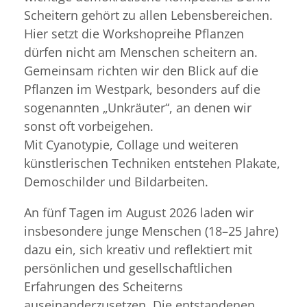
Scheitern gehört zu allen Lebensbereichen.
Hier setzt die Workshopreihe Pflanzen
dürfen nicht am Menschen scheitern an.
Gemeinsam richten wir den Blick auf die
Pflanzen im Westpark, besonders auf die
sogenannten „Unkräuter“, an denen wir
sonst oft vorbeigehen.
Mit Cyanotypie, Collage und weiteren
künstlerischen Techniken entstehen Plakate,
Demoschilder und Bildarbeiten.
An fünf Tagen im August 2026 laden wir
insbesondere junge Menschen (18–25 Jahre)
dazu ein, sich kreativ und reflektiert mit
persönlichen und gesellschaftlichen
Erfahrungen des Scheiterns
auseinanderzusetzen. Die entstandenen