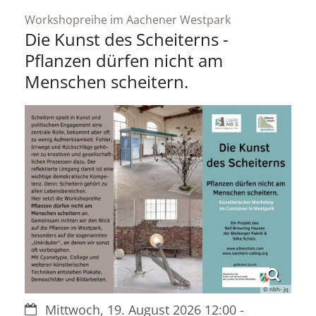
:
Workshopreihe im Aachener Westpark
Die Kunst des Scheiterns -
Pflanzen dürfen nicht am
Menschen scheitern.
© nbh- jq
Datum:
Mittwoch, 19. August 2026 12:00 -