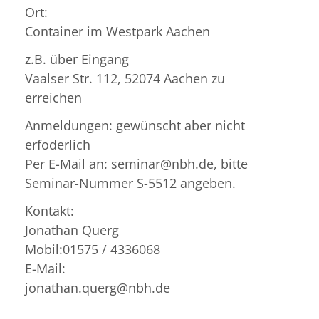
Ort:
Container im Westpark Aachen
z.B. über Eingang
Vaalser Str. 112, 52074 Aachen zu
erreichen
Anmeldungen: gewünscht aber nicht
erfoderlich
Per E-Mail an: seminar@nbh.de, bitte
Seminar-Nummer S-5512 angeben.
Kontakt:
Jonathan Querg
Mobil:01575 / 4336068
E-Mail:
jonathan.querg@nbh.de