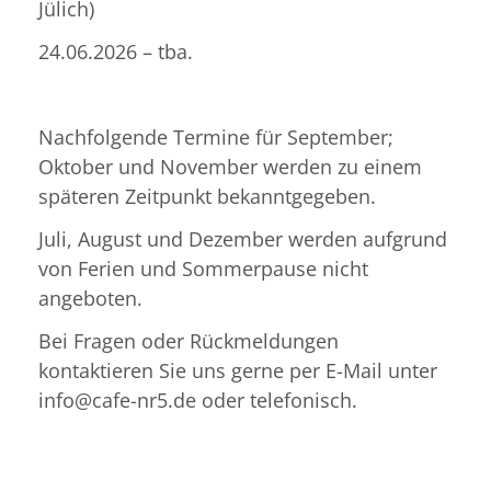
Jülich)
24.06.2026 – tba.
Nachfolgende Termine für September;
Oktober und November werden zu einem
späteren Zeitpunkt bekanntgegeben.
Juli, August und Dezember werden aufgrund
von Ferien und Sommerpause nicht
angeboten.
Bei Fragen oder Rückmeldungen
kontaktieren Sie uns gerne per E-Mail unter
info@cafe-nr5.de oder telefonisch.