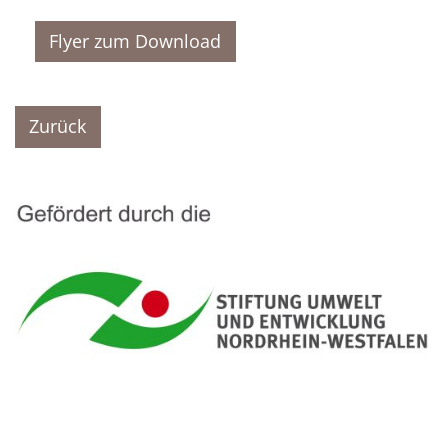
Flyer zum Download
Zurück