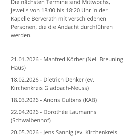
Die nächsten Termine sind Mittwochs,
jeweils von 18:00 bis 18:20 Uhr in der
Kapelle Berverath mit verschiedenen
Personen, die die Andacht durchführen
werden.
21.01.2026 - Manfred Körber (Nell Breuning
Haus)
18.02.2026 - Dietrich Denker (ev.
Kirchenkreis Gladbach-Neuss)
18.03.2026 - Andris Gulbins (KAB)
22.04.2026 - Dorothée Laumanns
(Schwalbenhof)
20.05.2026 - Jens Sannig (ev. Kirchenkreis