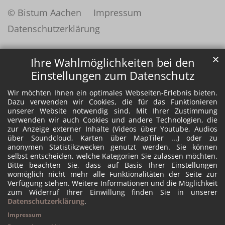
© Bistum Aachen
Impressum
Datenschutzerklärung
✕
Ihre Wahlmöglichkeiten bei den
Einstellungen zum Datenschutz
Wir möchten Ihnen ein optimales Webseiten-Erlebnis bieten.
Dazu verwenden wir Cookies, die für das Funktionieren
unserer Website notwendig sind. Mit Ihrer Zustimmung
verwenden wir auch Cookies und andere Technologien, die
zur Anzeige externer Inhalte (Videos über Youtube, Audios
über Soundcloud, Karten über MapTiler ...) oder zu
anonymen Statistikzwecken genutzt werden. Sie können
selbst entscheiden, welche Kategorien Sie zulassen möchten.
Bitte beachten Sie, dass auf Basis Ihrer Einstellungen
womöglich nicht mehr alle Funktionalitäten der Seite zur
Verfügung stehen. Weitere Informationen und die Möglichkeit
zum Widerruf Ihrer Einwillung finden Sie in unserer
Datenschutzerklärung
.
Impressum