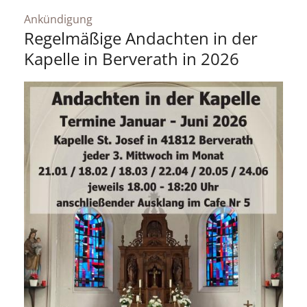
:
Ankündigung
Regelmäßige Andachten in der
Kapelle in Berverath in 2026