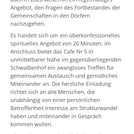
Angebot, den Fragen des Fortbestandes der
Gemeinschaften in den Dörfern
nachzugehen.
Es handelt sich um ein überkonfessionelles
spirituelles Angebot von 20 Minuten. Im
Anschluss bietet das Cafe Nr 5 in
unmittelbarer Nähe im gegenüberliegenden
Schwalbenhof ein zwangloses Treffen für
gemeinsamen Austausch und gemütliches
Miteinander an. Die herzliche Einladung
richtet sich an alle Menschen, die
unabhängig von einer persönlichen
Betroffenheit Interesse am Strukturwandel
haben und miteinander in Gespräch
kommen wollen.