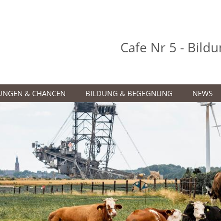
Cafe Nr 5 - Bil
UNGEN & CHANCEN
BILDUNG & BEGEGNUNG
NEWS