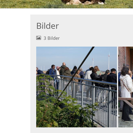
Bilder
3 Bilder