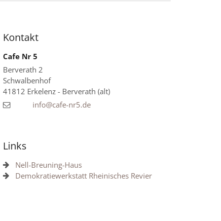
Kontakt
Cafe Nr 5
Berverath 2
Schwalbenhof
41812
Erkelenz - Berverath (alt)
info@cafe-nr5.de
Links
Nell-Breuning-Haus
Demokratiewerkstatt Rheinisches Revier