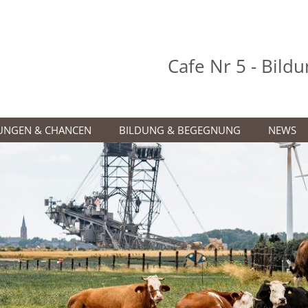
Cafe Nr 5 - Bil
UNGEN & CHANCEN
BILDUNG & BEGEGNUNG
NEWS