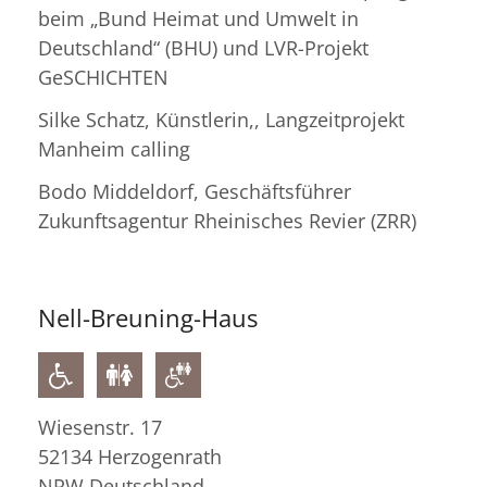
beim „Bund Heimat und Umwelt in
Deutschland“ (BHU) und LVR-Projekt
GeSCHICHTEN
Silke Schatz, Künstlerin,, Langzeitprojekt
Manheim calling
Bodo Middeldorf, Geschäftsführer
Zukunftsagentur Rheinisches Revier (ZRR)
Nell-Breuning-Haus
Wiesenstr. 17
52134
Herzogenrath
NRW
Deutschland