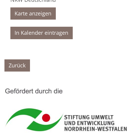
Karte anzeigen
In Kalender eintragen
Zurück