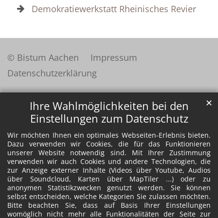
Demokratiewerkstatt Rheinisches Revier
© Bistum Aachen
Impressum
Datenschutzerklärung
✕
Ihre Wahlmöglichkeiten bei den
Einstellungen zum Datenschutz
Wir möchten Ihnen ein optimales Webseiten-Erlebnis bieten.
Dazu verwenden wir Cookies, die für das Funktionieren
unserer Website notwendig sind. Mit Ihrer Zustimmung
verwenden wir auch Cookies und andere Technologien, die
zur Anzeige externer Inhalte (Videos über Youtube, Audios
über Soundcloud, Karten über MapTiler ...) oder zu
anonymen Statistikzwecken genutzt werden. Sie können
selbst entscheiden, welche Kategorien Sie zulassen möchten.
Bitte beachten Sie, dass auf Basis Ihrer Einstellungen
womöglich nicht mehr alle Funktionalitäten der Seite zur