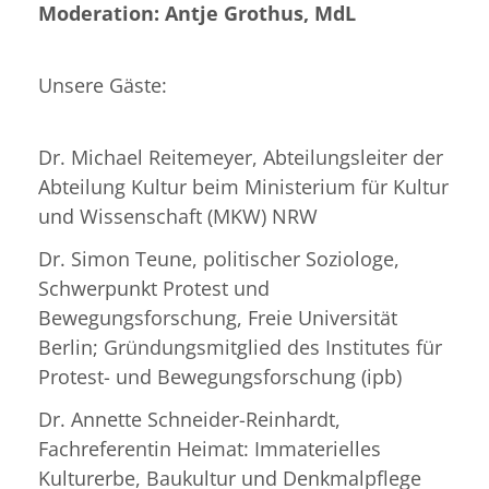
Moderation: Antje Grothus, MdL
Unsere Gäste:
Dr. Michael Reitemeyer, Abteilungsleiter der
Abteilung Kultur beim Ministerium für Kultur
und Wissenschaft (MKW) NRW
Dr. Simon Teune, politischer Soziologe,
Schwerpunkt Protest und
Bewegungsforschung, Freie Universität
Berlin; Gründungsmitglied des Institutes für
Protest- und Bewegungsforschung (ipb)
Dr. Annette Schneider-Reinhardt,
Fachreferentin Heimat: Immaterielles
Kulturerbe, Baukultur und Denkmalpflege