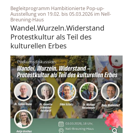
Begleitprogramm Hambitionierte Pop-up-
Ausstellung von 19.02. bis 05.03.2026 im Nell-
:
Breuning-Haus
Wandel.Wurzeln.Widerstand
Protestkultur als Teil des
kulturellen Erbes