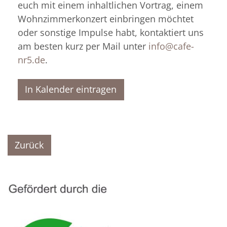
euch mit einem inhaltlichen Vortrag, einem
Wohnzimmerkonzert einbringen möchtet
oder sonstige Impulse habt, kontaktiert uns
am besten kurz per Mail unter
info@cafe-
nr5.de
.
In Kalender eintragen
Zurück