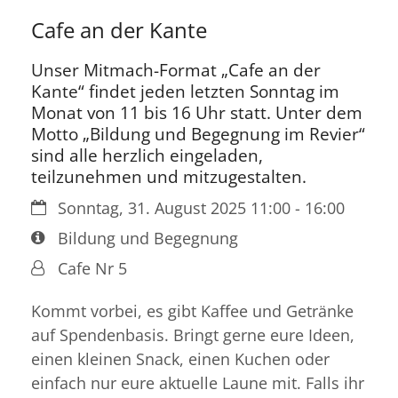
Cafe an der Kante
Unser Mitmach-Format „Cafe an der
Kante“ findet jeden letzten Sonntag im
Monat von 11 bis 16 Uhr statt. Unter dem
Motto „Bildung und Begegnung im Revier“
sind alle herzlich eingeladen,
teilzunehmen und mitzugestalten.
Datum:
Sonntag, 31. August 2025 11:00 - 16:00
Art bzw. Nummer:
Bildung und Begegnung
Von:
Cafe Nr 5
Kommt vorbei, es gibt Kaffee und Getränke
auf Spendenbasis. Bringt gerne eure Ideen,
einen kleinen Snack, einen Kuchen oder
einfach nur eure aktuelle Laune mit. Falls ihr