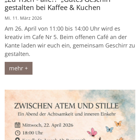
gestalten bei Kaffee & Kuchen
Mi. 11. März 2026
Am 26. April von 11:00 bis 14:00 Uhr wird es
kreativ im Cafe Nr 5. Beim offenen Café an der
Kante laden wir euch ein, gemeinsam Geschirr zu
gestalten.
mehr +