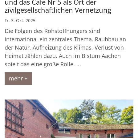
und das Cafe Nr 5 als Ort der
zivilgesellschaftlichen Vernetzung
Fr. 3. Okt. 2025
Die Folgen des Rohstoffhungers sind
international ein zentrales Thema. Raubbau an
der Natur, Aufheizung des Klimas, Verlust von
Heimat zählen dazu. Auch im Bistum Aachen
spielt das eine große Rolle. ...
mehr +