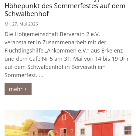
Höhepunkt des Sommerfestes auf dem
Schwalbenhof
Mi. 27. Mai 2026
Die Hofgemeinschaft Berverath 2 e.V.
veranstaltet in Zusammenarbeit mit der
Flüchtlingshilfe „Ankommen e.V.“ aus Erkelenz
und dem Cafe Nr 5 am 31. Mai von 14 bis 19 Uhr
auf dem Schwalbenhof in Berverath ein
Sommerfest. ...
mehr +