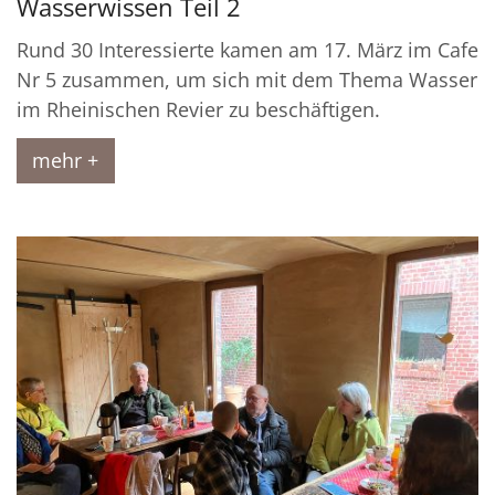
Wasserwissen Teil 2
Rund 30 Interessierte kamen am 17. März im Cafe
Nr 5 zusammen, um sich mit dem Thema Wasser
im Rheinischen Revier zu beschäftigen.
mehr +