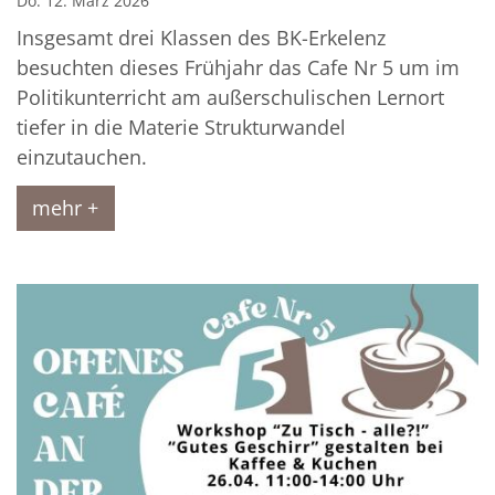
Do. 12. März 2026
Insgesamt drei Klassen des BK-Erkelenz
besuchten dieses Frühjahr das Cafe Nr 5 um im
Politikunterricht am außerschulischen Lernort
tiefer in die Materie Strukturwandel
einzutauchen.
mehr +