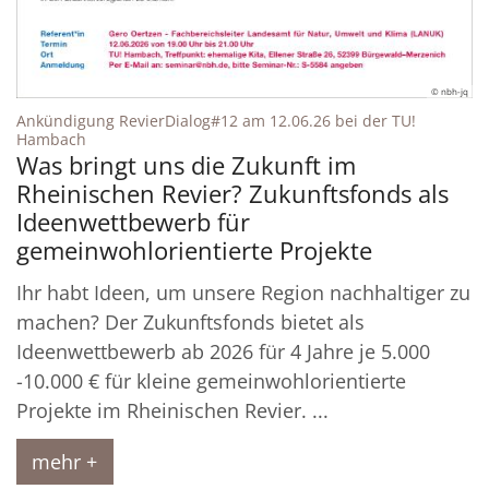
© nbh-jq
Ankündigung RevierDialog#12 am 12.06.26 bei der TU!
:
Hambach
Was bringt uns die Zukunft im
Rheinischen Revier? Zukunftsfonds als
Ideenwettbewerb für
gemeinwohlorientierte Projekte
Ihr habt Ideen, um unsere Region nachhaltiger zu
machen? Der Zukunftsfonds bietet als
Ideenwettbewerb ab 2026 für 4 Jahre je 5.000
-10.000 € für kleine gemeinwohlorientierte
Projekte im Rheinischen Revier. ...
mehr +