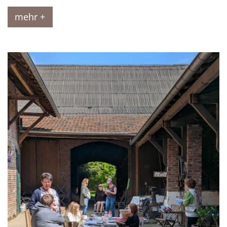
mehr +