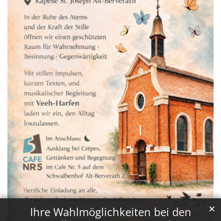
✕
Ihre Wahlmöglichkeiten bei den