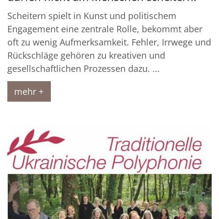
Scheitern spielt in Kunst und politischem
Engagement eine zentrale Rolle, bekommt aber
oft zu wenig Aufmerksamkeit. Fehler, Irrwege und
Rückschläge gehören zu kreativen und
gesellschaftlichen Prozessen dazu. ...
mehr +