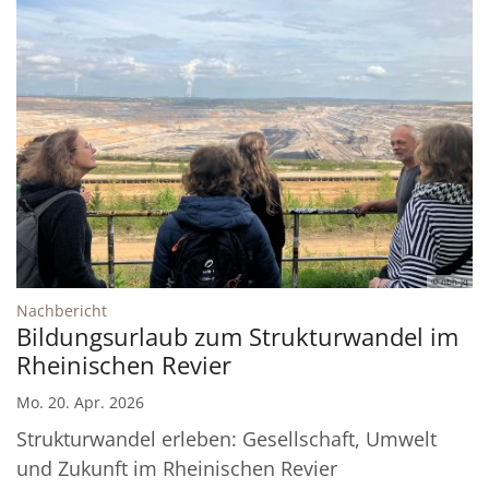
© nbh-jq
:
Nachbericht
Bildungsurlaub zum Strukturwandel im
Rheinischen Revier
Mo. 20. Apr. 2026
Strukturwandel erleben: Gesellschaft, Umwelt
und Zukunft im Rheinischen Revier