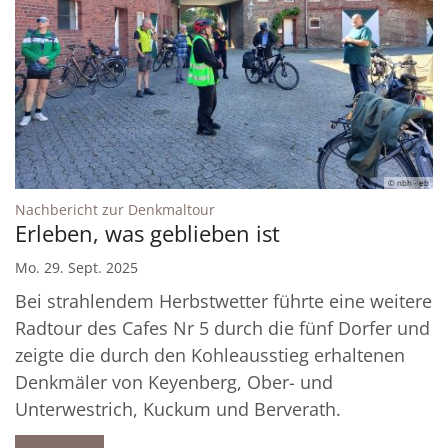
© nbh - eb
:
Nachbericht zur Denkmaltour
Erleben, was geblieben ist
Mo. 29. Sept. 2025
Bei strahlendem Herbstwetter führte eine weitere
Radtour des Cafes Nr 5 durch die fünf Dorfer und
zeigte die durch den Kohleausstieg erhaltenen
Denkmäler von Keyenberg, Ober- und
Unterwestrich, Kuckum und Berverath.