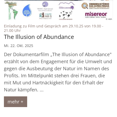
© nbh
Einladung zu Film und Gespräch am 29.10.25 von 19.00 -
:
21.00 Uhr
The Illusion of Abundance
Mi. 22. Okt. 2025
Der Dokumentarfilm „The Illusion of Abundance"
erzählt von dem Engagement für die Umwelt und
gegen die Ausbeutung der Natur im Namen des
Profits. Im Mittelpunkt stehen drei Frauen, die
mit Mut und Hartnäckigkeit für den Erhalt der
Natur kämpfen. ...
mehr +