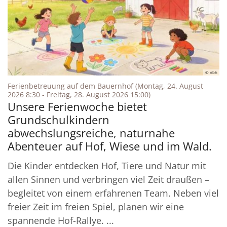
© nbh
Ferienbetreuung auf dem Bauernhof (Montag, 24. August
:
2026 8:30 - Freitag, 28. August 2026 15:00)
Unsere Ferienwoche bietet
Grundschulkindern
abwechslungsreiche, naturnahe
Abenteuer auf Hof, Wiese und im Wald.
Die Kinder entdecken Hof, Tiere und Natur mit
allen Sinnen und verbringen viel Zeit draußen –
begleitet von einem erfahrenen Team. Neben viel
freier Zeit im freien Spiel, planen wir eine
spannende Hof-Rallye. ...