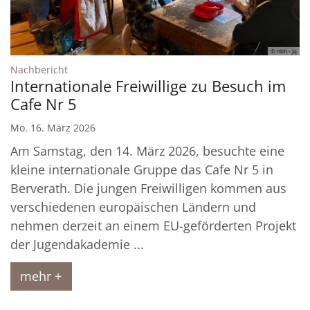
© nbh - jq
:
Nachbericht
Internationale Freiwillige zu Besuch im
Cafe Nr 5
Mo. 16. März 2026
Am Samstag, den 14. März 2026, besuchte eine
kleine internationale Gruppe das Cafe Nr 5 in
Berverath. Die jungen Freiwilligen kommen aus
verschiedenen europäischen Ländern und
nehmen derzeit an einem EU-geförderten Projekt
der Jugendakademie ...
mehr +