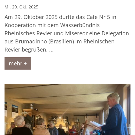
Mi. 29. Okt. 2025
Am 29. Oktober 2025 durfte das Cafe Nr 5 in
Kooperation mit dem Wasserbündnis
Rheinisches Revier und Misereor eine Delegation
aus Brumadinho (Brasilien) im Rheinischen
Revier begrüßen. ...
mehr +